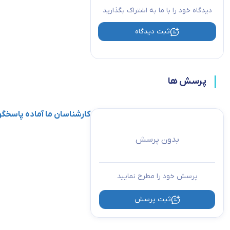
سایر تیپ ها هر کدام بر اساس عمل کردشان برای مصارف خاصی مورد استفاد
دیدگاه خود را با ما به اشتراک بگذارید
دارای دوام بالایی است و نصب آن به آسانی صورت می گیرد.
ثبت دیدگاه
پرسش ها
کارشناسان ما آماده پاسخ
بدون پرسش
پرسش خود را مطرح نمایید
ثبت پرسش