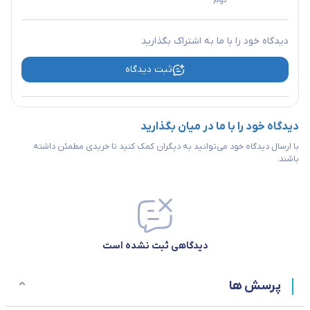
دوام
محافظ داخلی
دارد
دیدگاه خود را با ما به اشتراک بگذارید
نشانگر LED
دارد
ثبت دیدگاه
مناسب برای سیستم صوتی و
سایر مشخصات
تصویری کامپیوتر
دیدگاه خود را با ما در میان بگذارید
با ارسال دیدگاه خود می‌توانید به دیگران کمک کنید تا خریدی مطمئن داشته
باشند.
دیدگاهی ثبت نشده است
پرسش ها