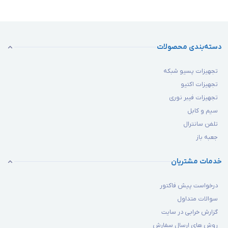
دسته‌بندی محصولات
تجهیزات پسیو شبکه
تجهیزات اکتیو
تجهیزات فیبر نوری
سیم و کابل
تلفن سانترال
جعبه باز
خدمات مشتریان
درخواست پیش فاکتور
سوالات متداول
گزارش خرابی در سایت
روش های ارسال سفارش