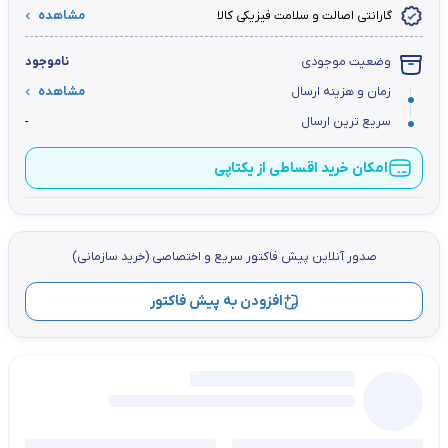
گارانتی اصالت و سلامت فیزیکی کالا
مشاهده
وضعیت موجودی
ناموجود
زمان و هزینه ارسال
مشاهده
سریع ترین ارسال
-
امکان خرید اقساطی از یکتاپی
صدور آنلاین پيش فاكتور سریع و اختصاصي (خرید سازمانی)
افزودن به پیش فاکتور