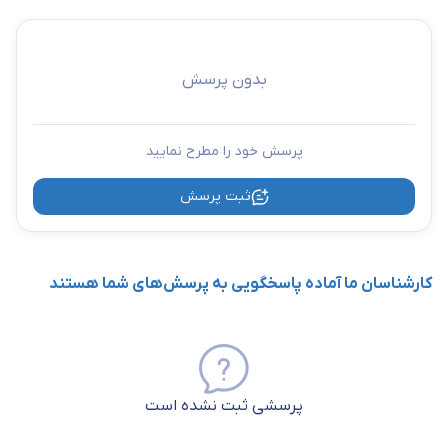
بدون پرسش
پرسش خود را مطرح نمایید
ثبت پرسش
کارشناسان ما آماده پاسخگویی به پرسش‌های شما هستند
پرسشی ثبت نشده است