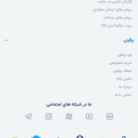
گزارش خرابی در سایت
روش های ارسال سفارش
روش های پرداخت
روند بازگرداندن کالا
برقچی
چرا برقچی
حریم خصوصی
مجله برقچی
تامین کالا
درباره ما
تماس با ما
ما در شبکه های اجتماعی