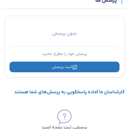
پرسش ها
بدون پرسش
پرسش خود را مطرح نمایید
ثبت پرسش
کارشناسان ما آماده پاسخگویی به پرسش‌های شما هستند
پرسشی ثبت نشده است