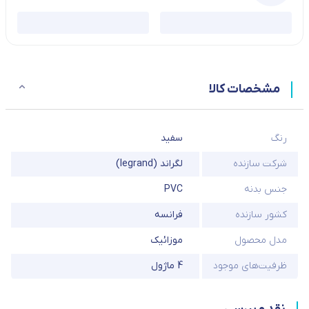
مشخصات کالا
رنگ
سفید
شرکت سازنده
لگراند (legrand)
جنس بدنه
PVC
کشور سازنده
فرانسه
مدل محصول
موزائیک
ظرفیت‌های موجود
4 ماژول