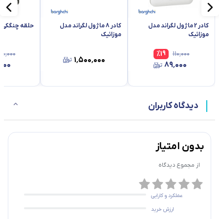
کادر 2 ماژول لگراند مدل
کادر 8 ماژول لگراند مدل
حلقه چنگکی لگ
موزائیک
موزائیک
۴۰٬۰۰۰
%
19
۱۱۰٬۰۰۰
۱٬۵۰۰٬۰۰۰
٬۰۰۰
۸۹٬۰۰۰
دیدگاه کاربران
بدون امتیاز
از مجموع
دیدگاه
عملکرد و کارایی
ارزش خرید