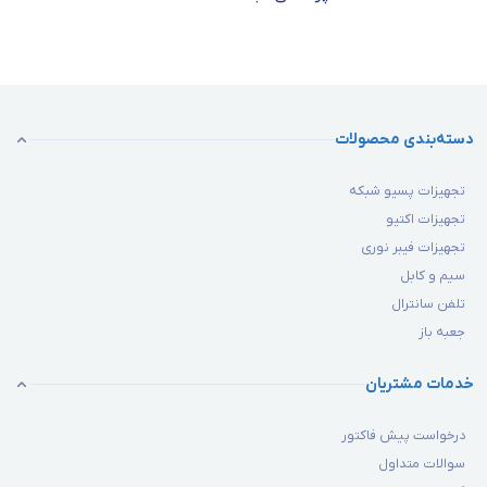
دسته‌بندی محصولات
تجهیزات پسیو شبکه
تجهیزات اکتیو
تجهیزات فیبر نوری
سیم و کابل
تلفن سانترال
جعبه باز
خدمات مشتریان
درخواست پیش فاکتور
سوالات متداول