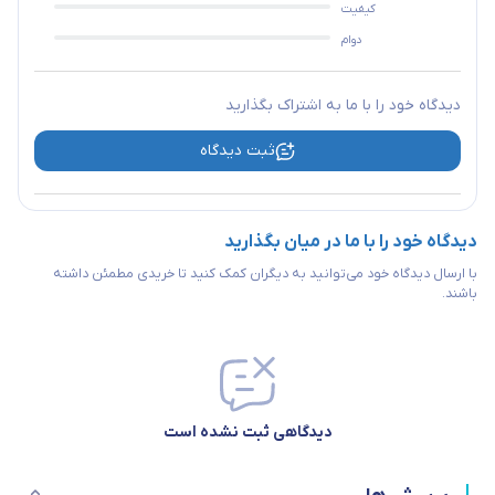
کیفیت
دوام
دیدگاه خود را با ما به اشتراک بگذارید
ثبت دیدگاه
دیدگاه خود را با ما در میان بگذارید
با ارسال دیدگاه خود می‌توانید به دیگران کمک کنید تا خریدی مطمئن داشته
باشند.
دیدگاهی ثبت نشده است