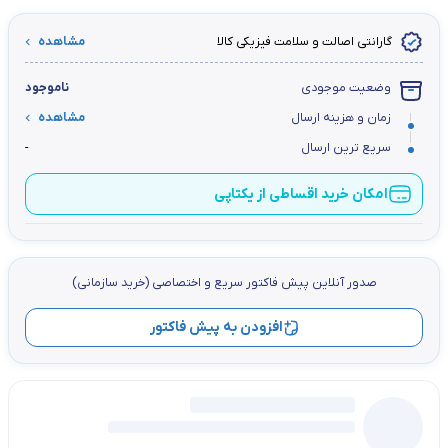
گارانتی اصالت و سلامت فیزیکی کالا
مشاهده
وضعیت موجودی
ناموجود
زمان و هزینه ارسال
مشاهده
سریع ترین ارسال
-
امکان خرید اقساطی از یکتاپی
صدور آنلاین پيش فاكتور سریع و اختصاصي (خرید سازمانی)
افزودن به پیش فاکتور