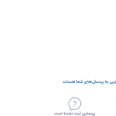
گویی به پرسش‌های شما هستند
پرسشی ثبت نشده است