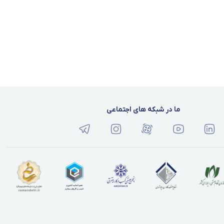
ما در شبکه های اجتماعی