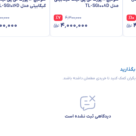
مدل TL-SG1008D
گیگابیتی مدل TL-SG1016D
۰۰٬۰۰۰
%
7
۴٬۳۰۰٬۰۰۰
%
10
۰۰٬۰۰۰
۴٬۰۰۰٬۰۰۰
 بگذارید
 دیگران کمک کنید تا خریدی مطمئن داشته باشند.
دیدگاهی ثبت نشده است