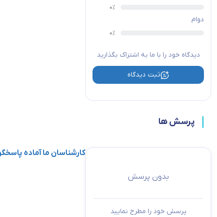
دوام
دیدگاه خود را با ما به اشتراک بگذارید
ثبت دیدگاه
پرسش ها
کارشناسان ما آماده پاسخ
بدون پرسش
پرسش خود را مطرح نمایید