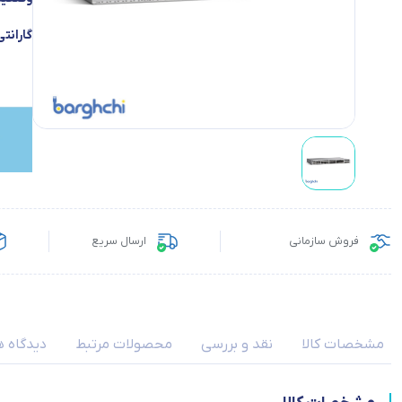
گارانتی
فروش سازمانی
ارسال سریع
مشخصات کالا
نقد و بررسی
محصولات مرتبط
دیدگاه ه