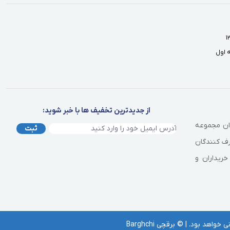
از جدیدترین تخفیف ها با خبر شوید:
وان مجموعه
ثبت
رف کنندگان
خریداران و