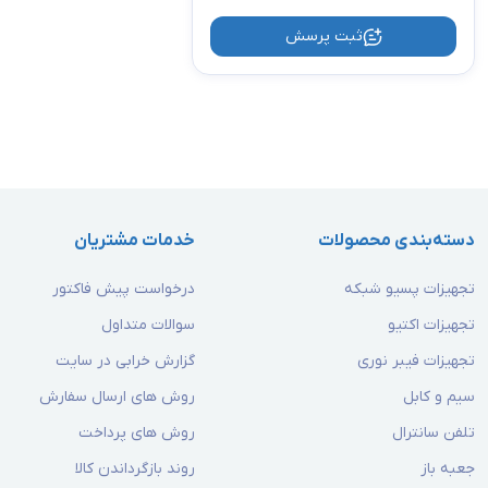
ثبت پرسش
دسته‌بندی محصولات
خدمات مشتریان
تجهیزات پسیو شبکه
درخواست پیش فاکتور
تجهیزات اکتیو
سوالات متداول
تجهیزات فیبر نوری
گزارش خرابی در سایت
سیم و کابل
روش های ارسال سفارش
تلفن سانترال
روش های پرداخت
جعبه باز
روند بازگرداندن کالا