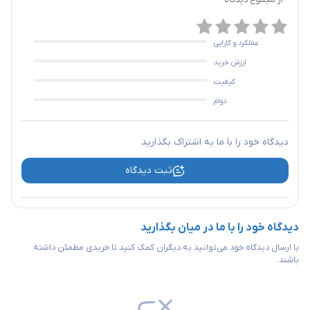
از مجموع
دیدگاه
عملکرد و کارایی
ارزش خرید
کیفیت
دوام
دیدگاه خود را با ما به اشتراک بگذارید
ثبت دیدگاه
دیدگاه خود را با ما در میان بگذارید
با ارسال دیدگاه خود می‌توانید به دیگران کمک کنید تا خریدی مطمئن داشته
باشند.