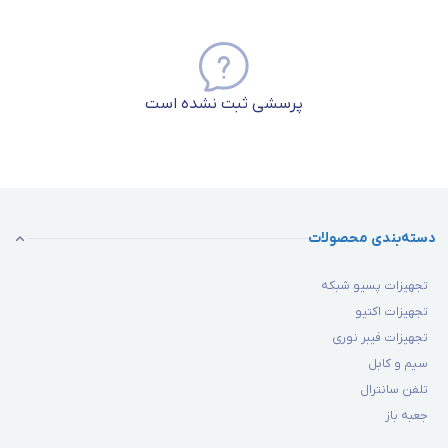
پرسشی ثبت نشده است
دسته‌بندی محصولات
تجهیزات پسیو شبکه
تجهیزات اکتیو
تجهیزات فیبر نوری
سیم و کابل
تلفن سانترال
جعبه باز