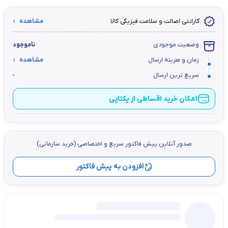
گارانتی اصالت و سلامت فیزیکی کالا
مشاهده
وضعیت موجودی
ناموجود
زمان و هزینه ارسال
مشاهده
سریع ترین ارسال
-
امکان خرید اقساطی از یکتاپی
صدور آنلاین پيش فاكتور سریع و اختصاصي (خرید سازمانی)
افزودن به پیش فاکتور