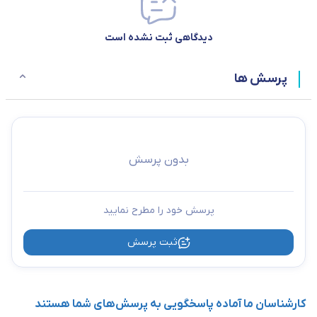
دیدگاهی ثبت نشده است
پرسش ها
بدون پرسش
پرسش خود را مطرح نمایید
ثبت پرسش
کارشناسان ما آماده پاسخگویی به پرسش‌های شما هستند