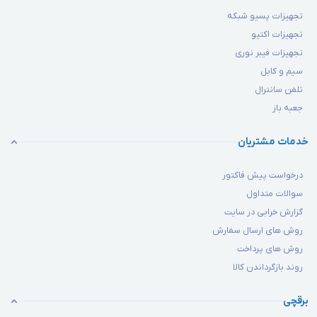
تجهیزات پسیو شبکه
تجهیزات اکتیو
تجهیزات فیبر نوری
سیم و کابل
تلفن سانترال
جعبه باز
خدمات مشتریان
درخواست پیش فاکتور
سوالات متداول
گزارش خرابی در سایت
روش های ارسال سفارش
روش های پرداخت
روند بازگرداندن کالا
برقچی