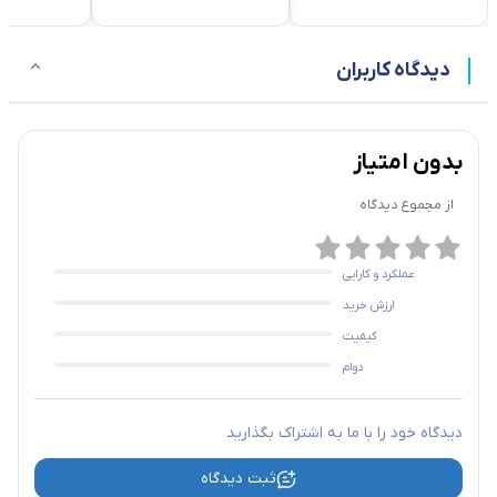
دیدگاه کاربران
بدون امتیاز
از مجموع
دیدگاه
عملکرد و کارایی
ارزش خرید
کیفیت
دوام
دیدگاه خود را با ما به اشتراک بگذارید
ثبت دیدگاه