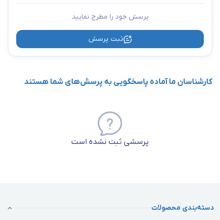
پرسش خود را مطرح نمایید
ثبت پرسش
کارشناسان ما آماده پاسخگویی به پرسش‌های شما هستند
پرسشی ثبت نشده است
دسته‌بندی محصولات