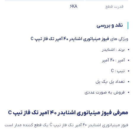
قدرت قطع
6KA
نقد و بررسی
ویژگی های
فیوز مینیاتوری اشنایدر 40 آمپر تک فاز تیپ C
برند : اشنایدر
آمپر : 40 آمپر
تیپ : C
تعداد پل :یک پل
فروش به صورت عددی
معرفی فیوز مینیاتوری اشنایدر 40 آمپر تک فاز تیپ C
فیوز مینیاتوری اشنایدر 40 آمپر تک فاز تیپ C یک قطع کننده مدار است