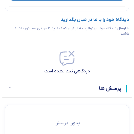
دیدگاه خود را با ما در میان بگذارید
با ارسال دیدگاه خود می‌توانید به دیگران کمک کنید تا خریدی مطمئن داشته
باشند.
دیدگاهی ثبت نشده است
پرسش ها
بدون پرسش