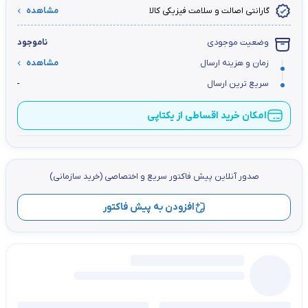
گارانتی اصالت و سلامت فیزیکی کالا
مشاهده
وضعیت موجودی
ناموجود
زمان و هزینه ارسال
مشاهده
سریع ترین ارسال
-
امکان خرید اقساطی از یکتاپی
صدور آنلاین پيش فاكتور سریع و اختصاصي (خرید سازمانی)
افزودن به پیش فاکتور