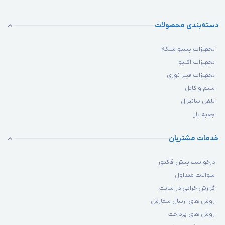
دسته‌بندی محصولات
تجهیزات پسیو شبکه
تجهیزات اکتیو
تجهیزات فیبر نوری
سیم و کابل
تلفن سانترال
جعبه باز
خدمات مشتریان
درخواست پیش فاکتور
سوالات متداول
گزارش خرابی در سایت
روش های ارسال سفارش
روش های پرداخت