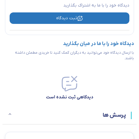
دیدگاه خود را با ما به اشتراک بگذارید
ثبت دیدگاه
دیدگاه خود را با ما در میان بگذارید
با ارسال دیدگاه خود می‌توانید به دیگران کمک کنید تا خریدی مطمئن داشته
باشند.
دیدگاهی ثبت نشده است
پرسش ها