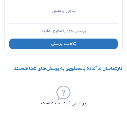
بدون پرسش
پرسش خود را مطرح نمایید
ثبت پرسش
کارشناسان ما آماده پاسخگویی به پرسش‌های شما هستند
پرسشی ثبت نشده است