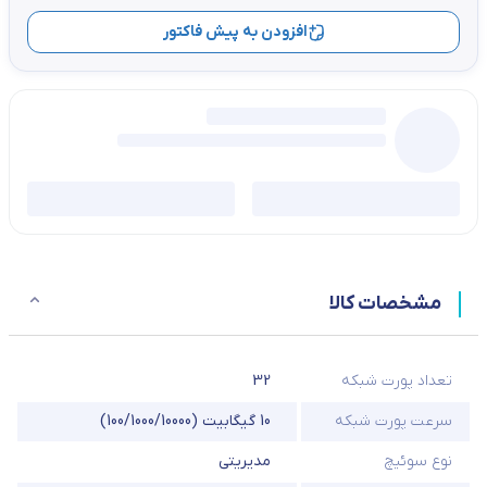
افزودن به پیش فاکتور
مشخصات کالا
تعداد پورت شبکه
32
سرعت پورت شبکه
10 گیگابیت (100/1000/10000)
نوع سوئیچ
مدیریتی