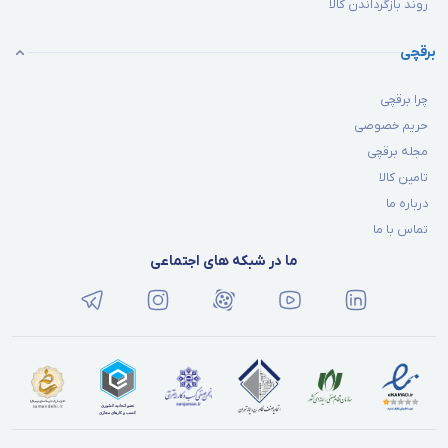
روند بازگرداندن کالا
برقچی
چرا برقچی
حریم خصوصی
مجله برقچی
تامین کالا
درباره ما
تماس با ما
ما در شبکه های اجتماعی