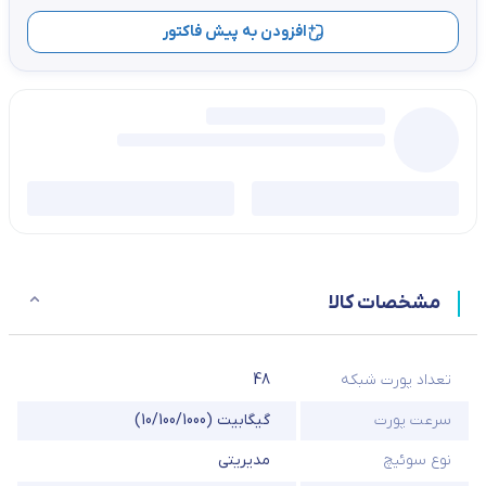
افزودن به پیش فاکتور
مشخصات کالا
تعداد پورت شبکه
48
سرعت پورت
گیگابیت (10/100/1000)
نوع سوئیچ
مدیریتی