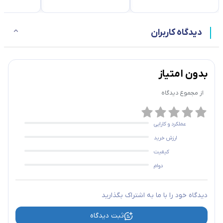
دیدگاه کاربران
بدون امتیاز
از مجموع
دیدگاه
عملکرد و کارایی
ارزش خرید
کیفیت
دوام
دیدگاه خود را با ما به اشتراک بگذارید
ثبت دیدگاه