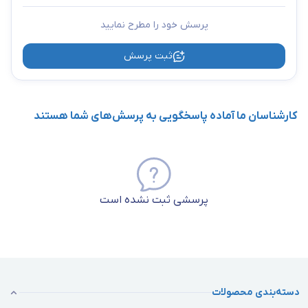
پرسش خود را مطرح نمایید
ثبت پرسش
کارشناسان ما آماده پاسخگویی به پرسش‌های شما هستند
پرسشی ثبت نشده است
دسته‌بندی محصولات