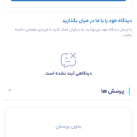
دیدگاه خود را با ما در میان بگذارید
با ارسال دیدگاه خود می‌توانید به دیگران کمک کنید تا خریدی مطمئن داشته
باشند.
دیدگاهی ثبت نشده است
پرسش ها
بدون پرسش