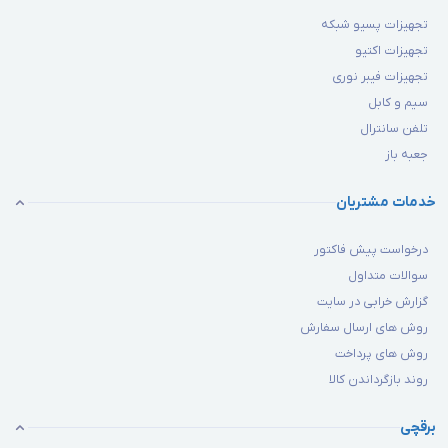
تجهیزات پسیو شبکه
تجهیزات اکتیو
تجهیزات فیبر نوری
سیم و کابل
تلفن سانترال
جعبه باز
خدمات مشتریان
درخواست پیش فاکتور
سوالات متداول
گزارش خرابی در سایت
روش های ارسال سفارش
روش های پرداخت
روند بازگرداندن کالا
برقچی