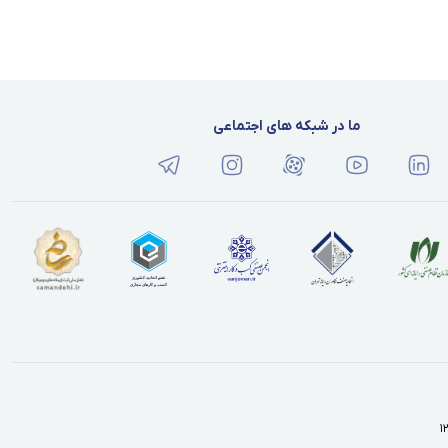
ما در شبکه های اجتماعی