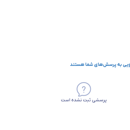
گویی به پرسش‌های شما هستند
پرسشی ثبت نشده است