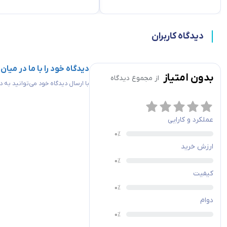
دیدگاه کاربران
دیدگاه خود را با ما در میان
بدون امتیاز
از مجموع
دیدگاه
با ارسال دیدگاه خود می‌توانید به
عملکرد و کارایی
ارزش خرید
کیفیت
دوام