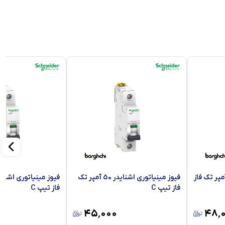
مناسب است ، قرار می گیرد و قدرت تحمل جریان 20 آمپر را دارد و برای برق 2 پل مناسب
 مینیاتوری اشنایدر 2 آمپر تک فاز
فیوز مینیاتوری اشنایدر 50 آمپر تک
فاز تیپ C
فاز تیپ C
۴۵٬۰۰۰
۴۸٬