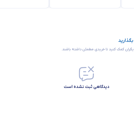
 بگذارید
 دیگران کمک کنید تا خریدی مطمئن داشته باشند.
دیدگاهی ثبت نشده است