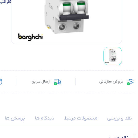
گارانتی
فروش سازمانی
ارسال سریع
نقد و بررسی
محصولات مرتبط
دیدگاه ها
پرسش ها