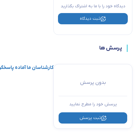
دیدگاه خود را با ما به اشتراک بگذارید
ثبت دیدگاه
پرسش ها
کارشناسان ما آماده پاسخ
بدون پرسش
پرسش خود را مطرح نمایید
ثبت پرسش