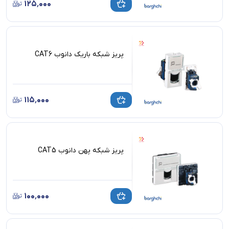
۱۲۵٬۰۰۰
پریز شبکه باریک دانوب CAT6
۱۱۵٬۰۰۰
پریز شبکه پهن دانوب CAT5
۱۰۰٬۰۰۰