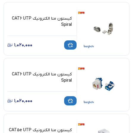
کیستون متا الکترونیک CAT6 UTP
Spiral
۱٬۰۲۰٬۰۰۰
کیستون متا الکترونیک CAT6 UTP
Spiral
۱٬۰۲۰٬۰۰۰
کیستون متا الکترونیک CAT5e UTP