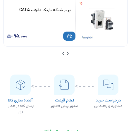
پریز شبکه باریک دانوب CAT5
۹۵٬۰۰۰
درخواست خرید
اعلام قیمت
آماده سازی کالا
مشاوره و راهنمایی
صدور پیش فاکتور
ارسال کالا در همان
روز