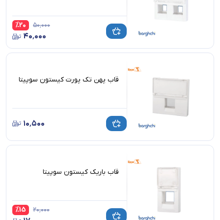
%
20
۵۰٬۰۰۰
۴۰٬۰۰۰
قاب پهن تک پورت کیستون سوپیتا
۱۰٬۵۰۰
قاب باریک کیستون سوپیتا
%
15
۲۰٬۰۰۰