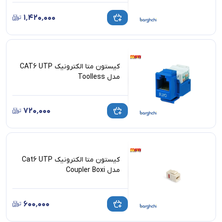
۱٬۴۲۰٬۰۰۰
کیستون متا الکترونیک CAT6 UTP
مدل Toolless
۷۲۰٬۰۰۰
کیستون متا الکترونیک Cat6 UTP
مدل Coupler Boxi
۶۰۰٬۰۰۰