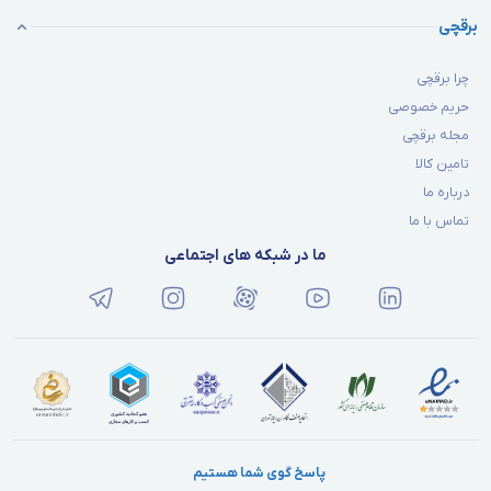
برقچی
چرا برقچی
حریم خصوصی
مجله برقچی
تامین کالا
درباره ما
تماس با ما
ما در شبکه های اجتماعی
پاسخ گوی شما هستیم