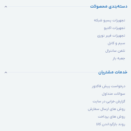
دسته‌بندی محصولات
تجهیزات پسیو شبکه
تجهیزات اکتیو
تجهیزات فیبر نوری
سیم و کابل
تلفن سانترال
جعبه باز
خدمات مشتریان
درخواست پیش فاکتور
سوالات متداول
گزارش خرابی در سایت
روش های ارسال سفارش
روش های پرداخت
روند بازگرداندن کالا