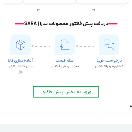
دریافت پیش فاکتور محصولات سارا | SARA
درخواست خرید
اعلام قیمت
آماده سازی کالا
مشاوره و راهنمایی
صدور پیش فاکتور
ارسال کالا در همان
روز
ورود به بخش پیش فاکتور
0